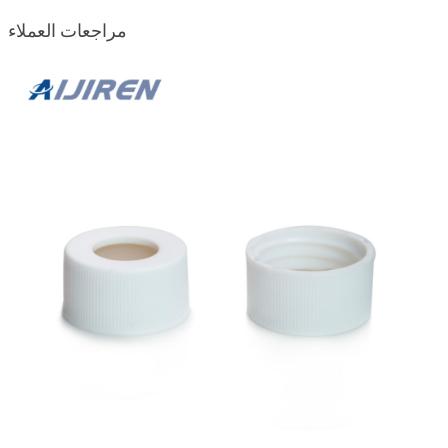
مراجعات العملاء