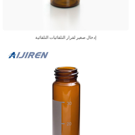
إدخال صغير لقرار التلقائيات التلقائية