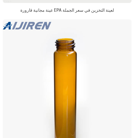
عينة مجانية قارورة EPA لعينة التخزين في سعر الجملة