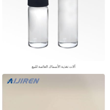
آلات تغذية الأسماك العائمة للبيع