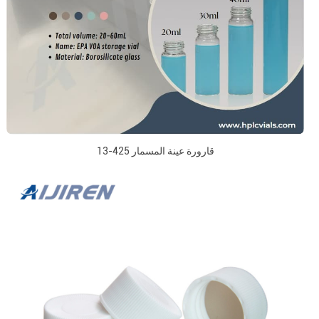
13-425 قارورة عينة المسمار