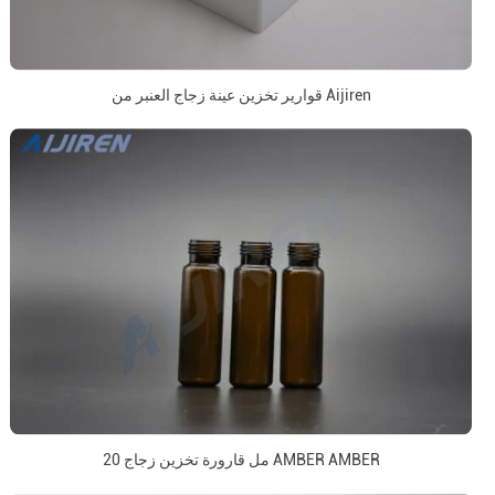
قوارير تخزين عينة زجاج العنبر من Aijiren
20 مل قارورة تخزين زجاج AMBER AMBER