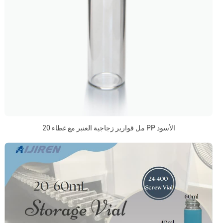
20 مل قوارير زجاجية العنبر مع غطاء PP الأسود