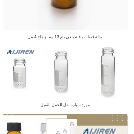
بدلة قبعات رقبة بلغي بلغ 13 مم لزجاج 4 مل.
مورد سيارة نقل الحمل الثقيل