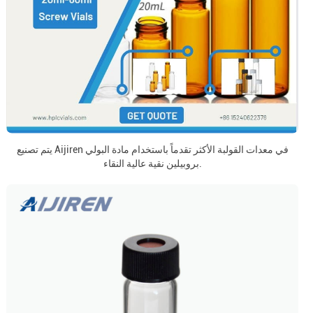
يتم تصنيع Aijiren في معدات القولبة الأكثر تقدماً باستخدام مادة البولي
بروبيلين نقية عالية النقاء.