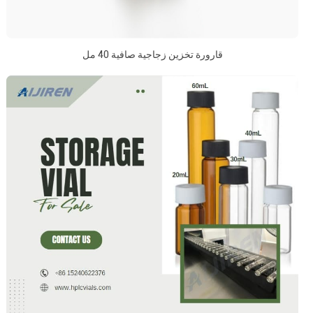
قارورة تخزين زجاجية صافية 40 مل