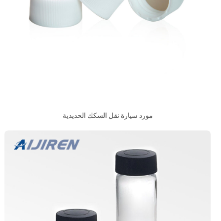
مورد سيارة نقل السكك الحديدية