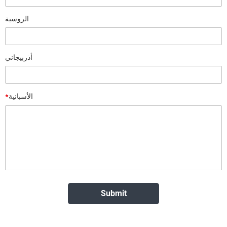
الروسية
أذربيجاني
*
الأسبانية