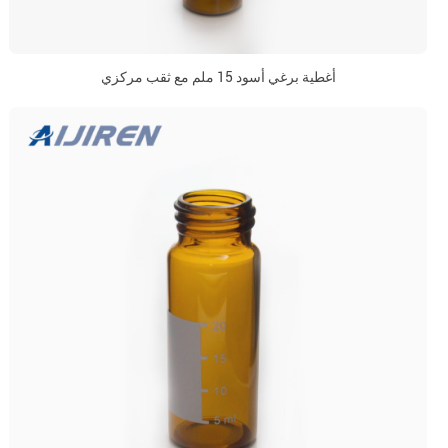
أغطية برغي أسود 15 ملم مع ثقب مركزي