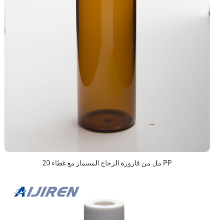
20 مل من قارورة الزجاج المسمار مع غطاء PP