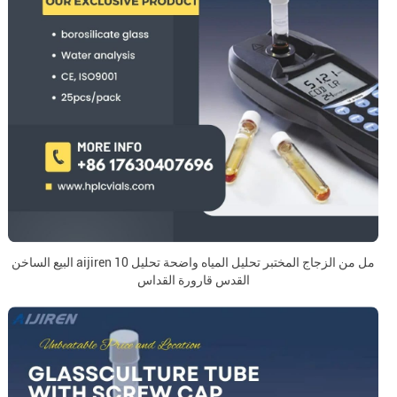
البيع الساخن aijiren 10 مل من الزجاج المختبر تحليل المياه واضحة تحليل
القدس قارورة القداس