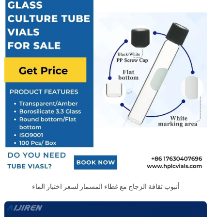
أنبوب ثقافة الزجاج مع غطاء المسمار لسعر اختبار الماء