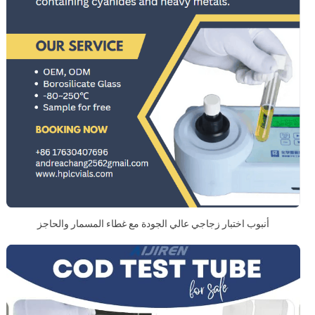
أنبوب اختبار زجاجي عالي الجودة مع غطاء المسمار والحاجز