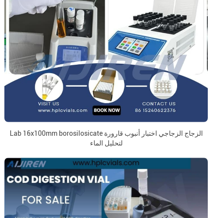
Lab 16x100mm borosilosicate الزجاج الزجاجي اختبار أنبوب قارورة
لتحليل الماء