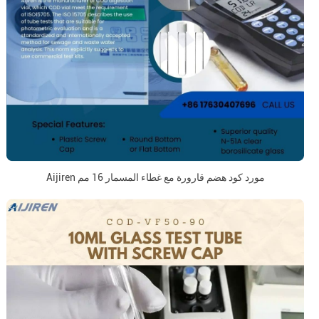
Aijiren مورد كود هضم قارورة مع غطاء المسمار 16 مم