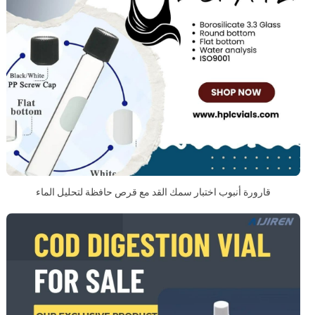
قارورة أنبوب اختبار سمك القد مع قرص حافظة لتحليل الماء