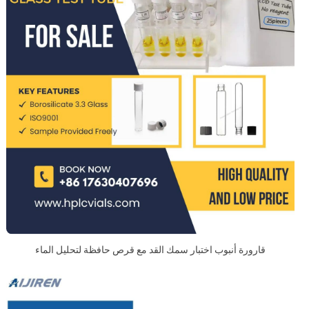
قارورة أنبوب اختبار سمك القد مع قرص حافظة لتحليل الماء