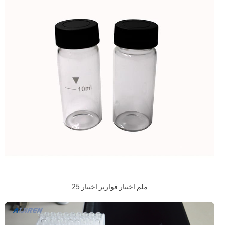
25 ملم اختبار قوارير اختبار