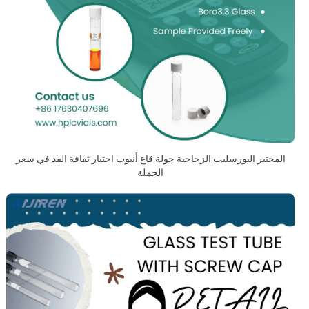
المختبر البورسليت الزجاجية جولة قاع أنبوب اختبار ثقافة القد في سعر
الجملة