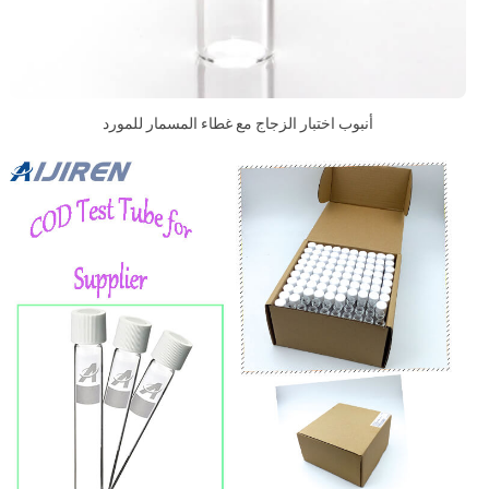
أنبوب اختبار الزجاج مع غطاء المسمار للمورد