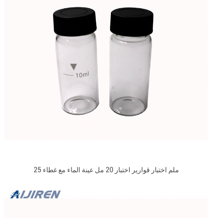
25 ملم اختبار قوارير اختبار 20 مل عينة الماء مع غطاء