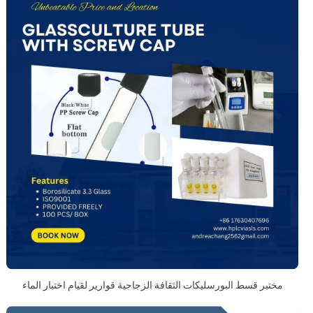
مختبر قسط البورسليكات الثقافة الزجاجية قوارير لقيام اختبار الماء