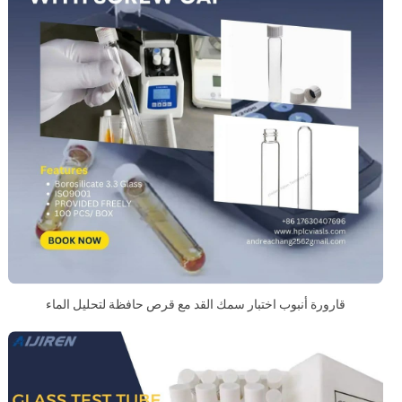
قارورة أنبوب اختبار سمك القد مع قرص حافظة لتحليل الماء