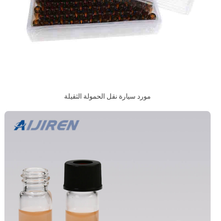
مورد سيارة نقل الحمولة الثقيلة