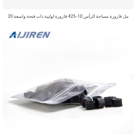
20 مل قارورة مساحة الرأس 10-425 قارورة لولبية ذات فتحة واسعة