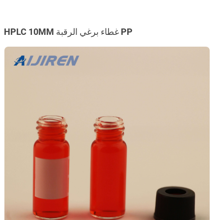
HPLC 10MM غطاء برغي الرقبة PP