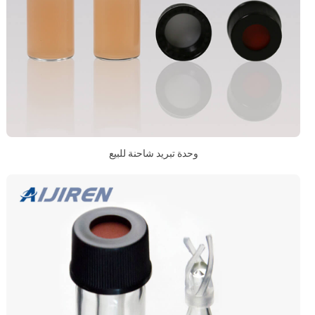
وحدة تبريد شاحنة للبيع