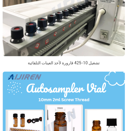
تشغيل 10-425 قارورة لأخذ العينات التلقائية