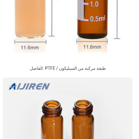
الفاصل: PTFE / طبقة مركبة من السيليكون