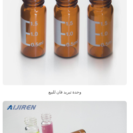
وحدة تبريد فان للبيع