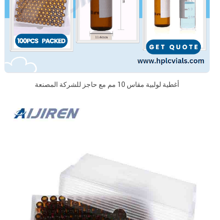
أغطية لولبية مقاس 10 مم مع حاجز للشركة المصنعة