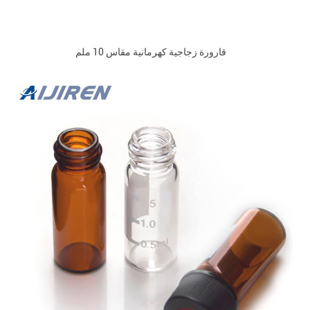
قارورة زجاجية كهرمانية مقاس 10 ملم