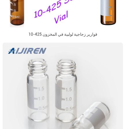
10-425 قوارير زجاجية لولبية في المخزون