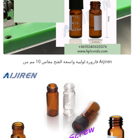
قارورة لولبية واسعة الفتح مقاس 10 مم من Aijiren