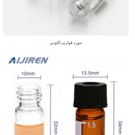
مورد قوارير اللوني