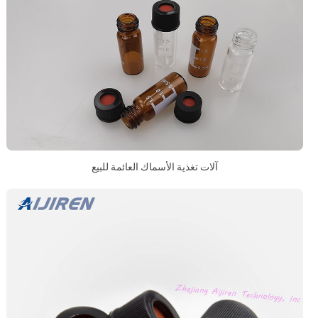
آلات تغذية الأسماك العائمة للبيع