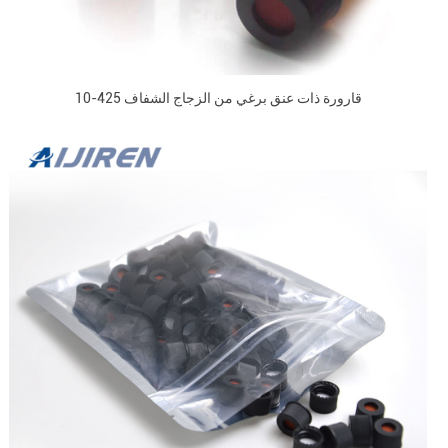
10-425 قارورة ذات عنق برغي من الزجاج الشفاف