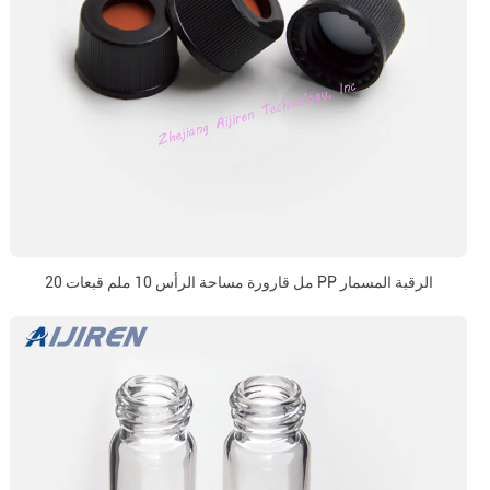
20 مل قارورة مساحة الرأس 10 ملم قبعات PP الرقبة المسمار