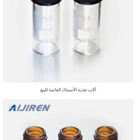
آلات تغذية الأسماك العائمة للبيع