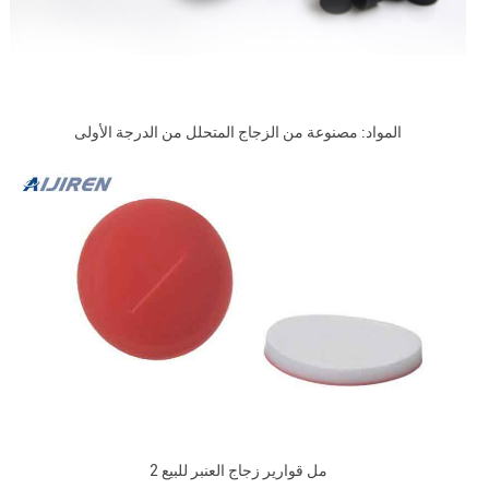
المواد: مصنوعة من الزجاج المتحلل من الدرجة الأولى
2 مل قوارير زجاج العنبر للبيع