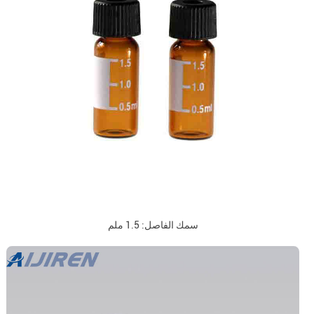
سمك الفاصل: 1.5 ملم