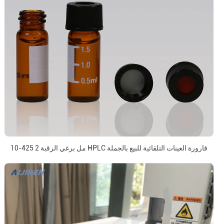
10-425 2 مل برغي الرقبة HPLC قارورة العينات التلقائية للبيع بالجملة