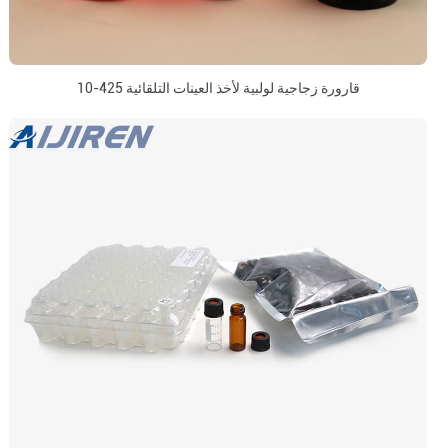
10-425 قارورة زجاجية لولبية لأخذ العينات التلقائية