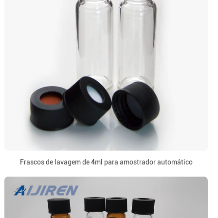
Frascos de lavagem de 4ml para amostrador automático