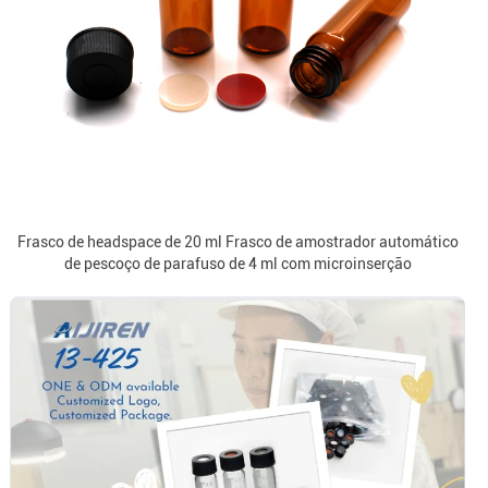
Frasco de headspace de 20 ml Frasco de amostrador automático
de pescoço de parafuso de 4 ml com microinserção