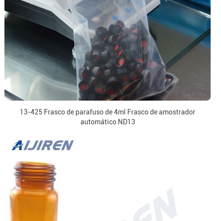
13-425 Frasco de parafuso de 4ml Frasco de amostrador
automático ND13