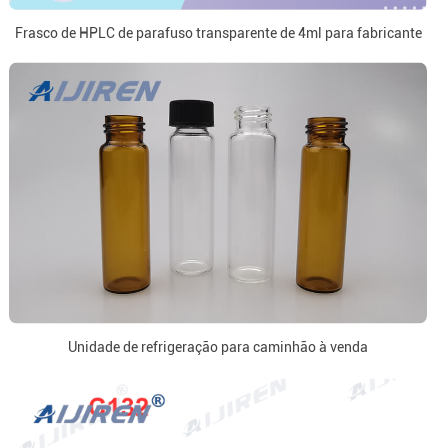
Frasco de HPLC de parafuso transparente de 4ml para fabricante
Unidade de refrigeração para caminhão à venda