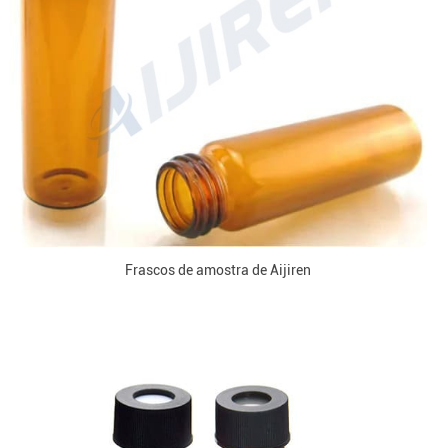
Frascos de amostra de Aijiren