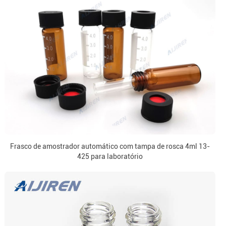
Frasco de amostrador automático com tampa de rosca 4ml 13-
425 para laboratório