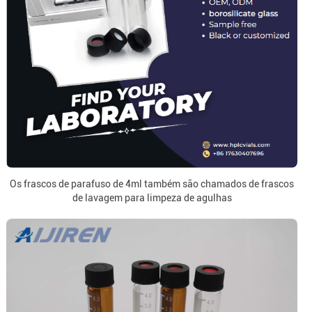
Os frascos de parafuso de 4ml também são chamados de frascos
de lavagem para limpeza de agulhas