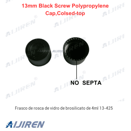
Frasco de rosca de vidro de brosilicato de 4ml 13-425