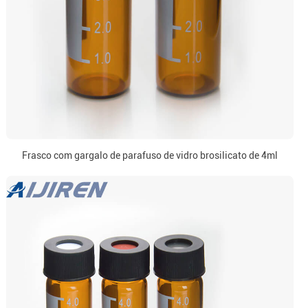
Frasco com gargalo de parafuso de vidro brosilicato de 4ml