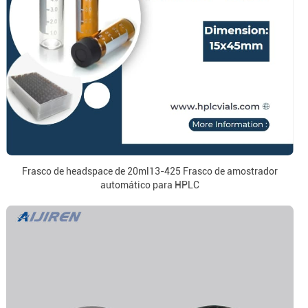
Frasco de headspace de 20ml13-425 Frasco de amostrador
automático para HPLC