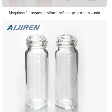
Máquinas flutuantes de alimentação de peixes para venda