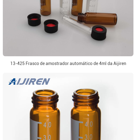
13-425 Frasco de amostrador automático de 4ml da Aijiren