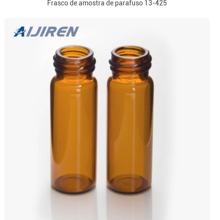
Frasco de amostra de parafuso 13-425