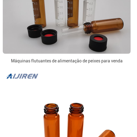
Máquinas flutuantes de alimentação de peixes para venda