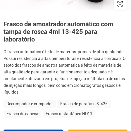
Frasco de amostrador automático com
tampa de rosca 4ml 13-425 para
laboratório
O frasco automático é feito de matérias-primas de alta qualidade.
Possui resistência a altas temperaturas e resistência à corrosão. O
septo dos frascos de amostra automática é feito de materiais de
alta qualidade para garantir o funcionamento adequado e é
amplamente utilizado em projetos de injeção múltipla ou de ciclos
de injeção mais longos, bem como em cromatógrafos gasosos e
líquidos.
Decrimpador e crimpador
Frasco de parafuso 8-425
Frasco de cabeça
Frasco instantâneo ND11