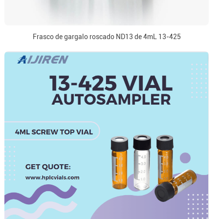
Frasco de gargalo roscado ND13 de 4mL 13-425