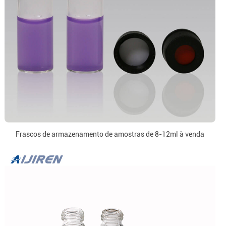
Frascos de armazenamento de amostras de 8-12ml à venda