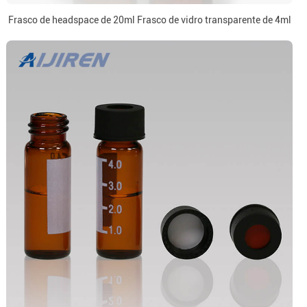
Frasco de headspace de 20ml Frasco de vidro transparente de 4ml