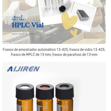
Frasco de amostrador automático 13-425, frasco de vidro 13-425,
frasco de HPLC de 13 mm, frasco de parafuso de 13 mm