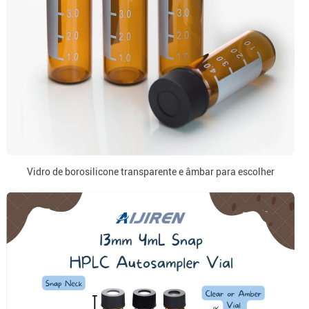
Vidro de borosilicone transparente e âmbar para escolher