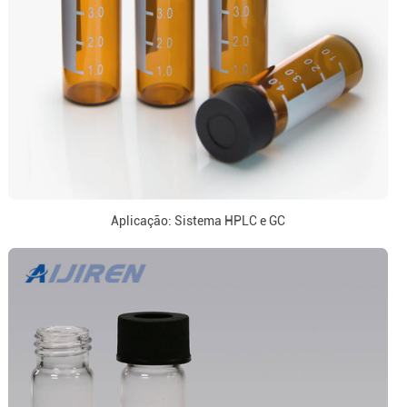
Aplicação: Sistema HPLC e GC