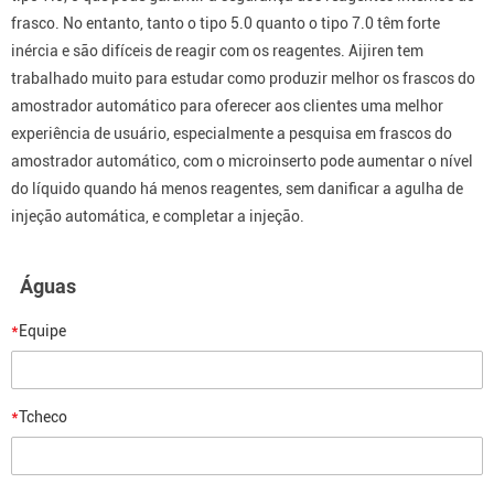
frasco. No entanto, tanto o tipo 5.0 quanto o tipo 7.0 têm forte
inércia e são difíceis de reagir com os reagentes. Aijiren tem
trabalhado muito para estudar como produzir melhor os frascos do
amostrador automático para oferecer aos clientes uma melhor
experiência de usuário, especialmente a pesquisa em frascos do
amostrador automático, com o microinserto pode aumentar o nível
do líquido quando há menos reagentes, sem danificar a agulha de
injeção automática, e completar a injeção.
Águas
*
Equipe
*
Tcheco