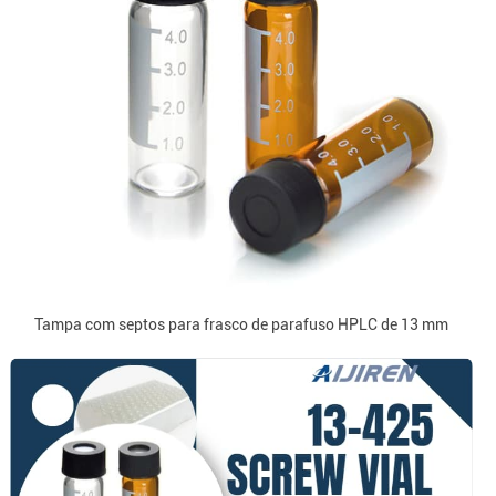
Tampa com septos para frasco de parafuso HPLC de 13 mm