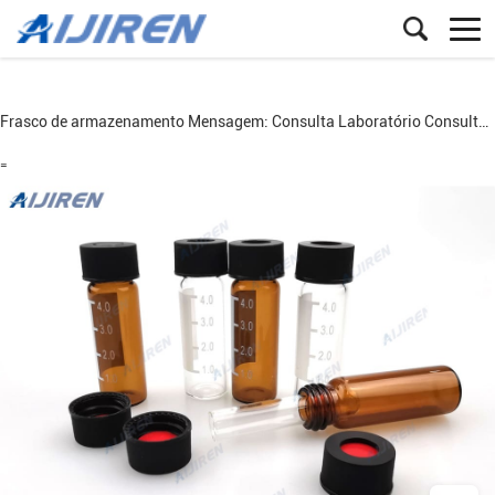
Frasco de armazenamento
Mensagem:
Consulta
Laboratório
Consulta
=