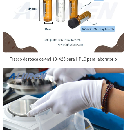
Frasco de rosca de 4ml 13-425 para HPLC para laboratório