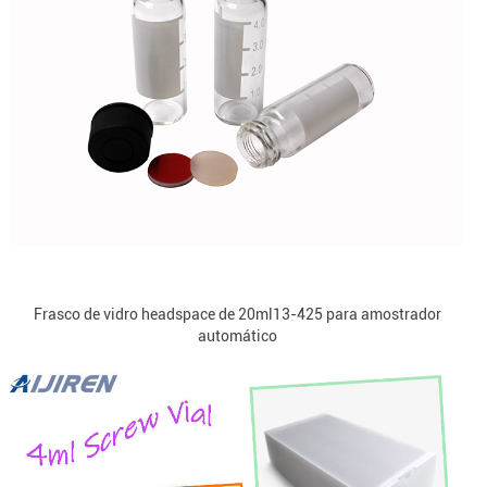
Frasco de vidro headspace de 20ml13-425 para amostrador
automático