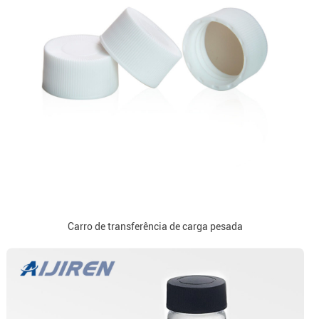
Carro de transferência de carga pesada