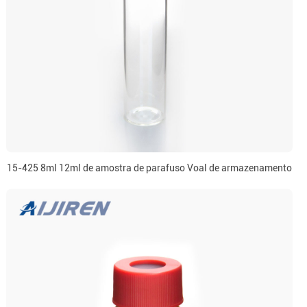
15-425 8ml 12ml de amostra de parafuso Voal de armazenamento