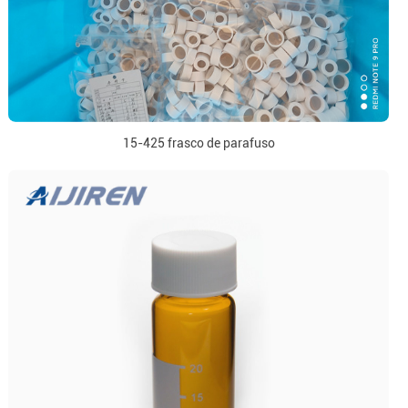
15-425 frasco de parafuso