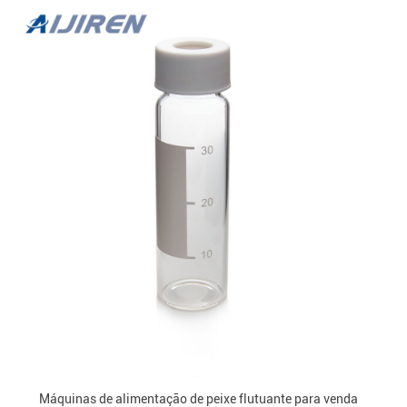
Máquinas de alimentação de peixe flutuante para venda