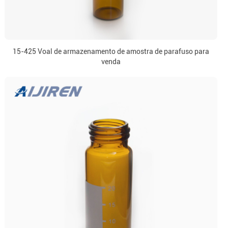
15-425 Voal de armazenamento de amostra de parafuso para
venda