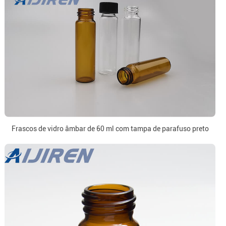
Frascos de vidro âmbar de 60 ml com tampa de parafuso preto