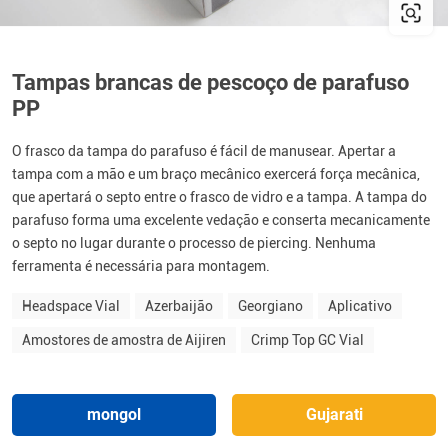
Tampas brancas de pescoço de parafuso
PP
O frasco da tampa do parafuso é fácil de manusear. Apertar a
tampa com a mão e um braço mecânico exercerá força mecânica,
que apertará o septo entre o frasco de vidro e a tampa. A tampa do
parafuso forma uma excelente vedação e conserta mecanicamente
o septo no lugar durante o processo de piercing. Nenhuma
ferramenta é necessária para montagem.
Headspace Vial
Azerbaijão
Georgiano
Aplicativo
Amostores de amostra de Aijiren
Crimp Top GC Vial
mongol
Gujarati