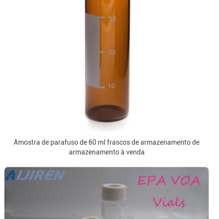
Amostra de parafuso de 60 ml frascos de armazenamento de
armazenamento à venda