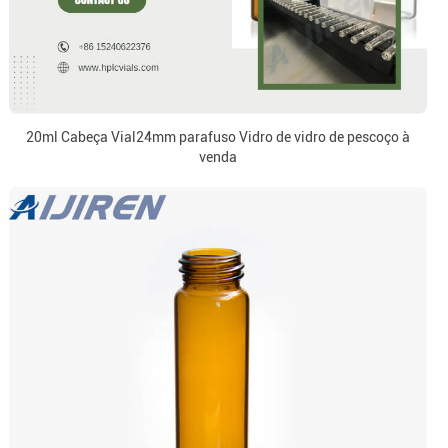
20ml Cabeça Vial24mm parafuso Vidro de vidro de pescoço à
venda