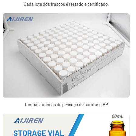
Cada lote dos frascos é testado e certificado.
Tampas brancas de pescoço de parafuso PP