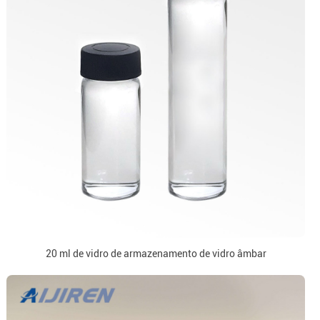
20 ml de vidro de armazenamento de vidro âmbar