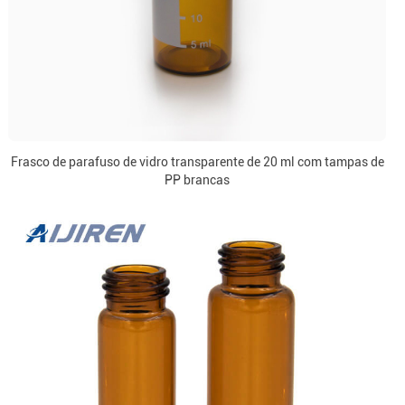
Frasco de parafuso de vidro transparente de 20 ml com tampas de
PP brancas