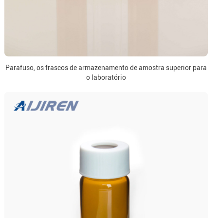
Parafuso, os frascos de armazenamento de amostra superior para
o laboratório