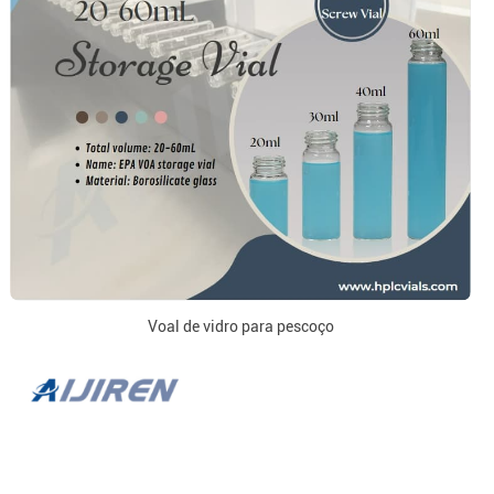
Voal de vidro para pescoço