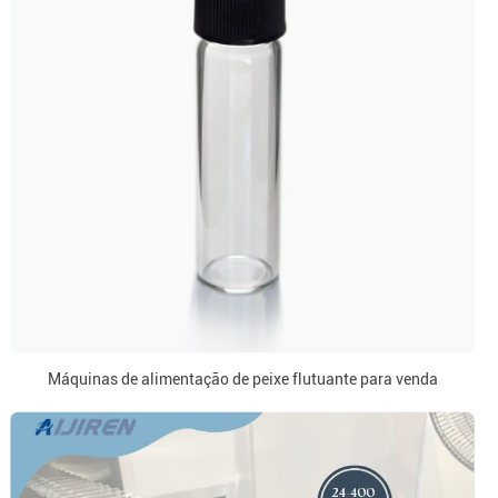
Máquinas de alimentação de peixe flutuante para venda