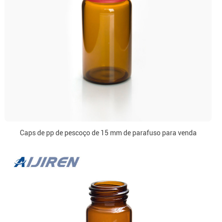
Caps de pp de pescoço de 15 mm de parafuso para venda