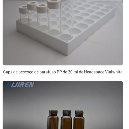
Caps de pescoço de parafuso PP de 20 ml de Headspace Vialwhite