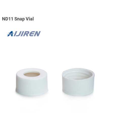
ND11 Snap Vial