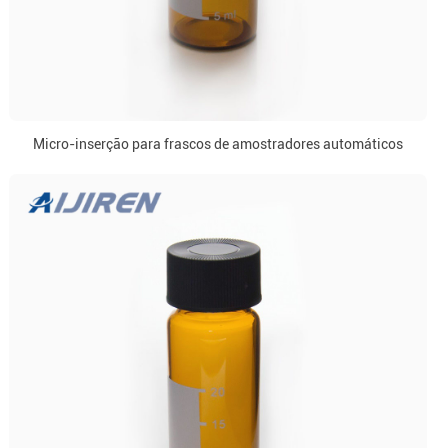
Micro-inserção para frascos de amostradores automáticos