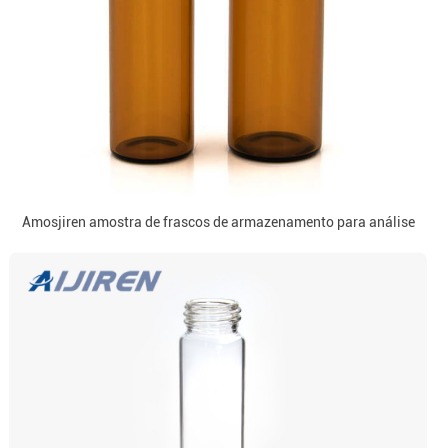
Amosjiren amostra de frascos de armazenamento para análise