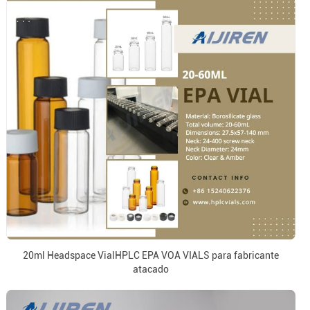
20ml Headspace VialHPLC EPA VOA VIALS para fabricante
atacado