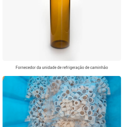
Fornecedor da unidade de refrigeração de caminhão