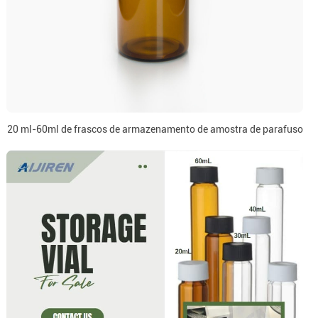
20 ml-60ml de frascos de armazenamento de amostra de parafuso