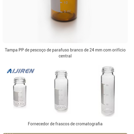
Tampa PP de pescoço de parafuso branco de 24 mm com orifício
central
Fornecedor de frascos de cromatografia