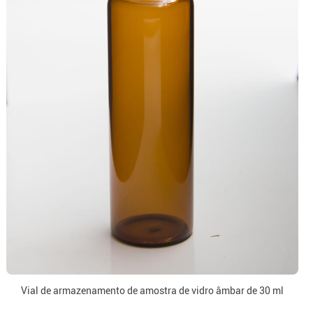
Vial de armazenamento de amostra de vidro âmbar de 30 ml