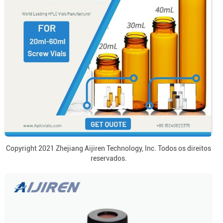
Copyright 2021 Zhejiang Aijiren Technology, Inc. Todos os direitos
reservados.