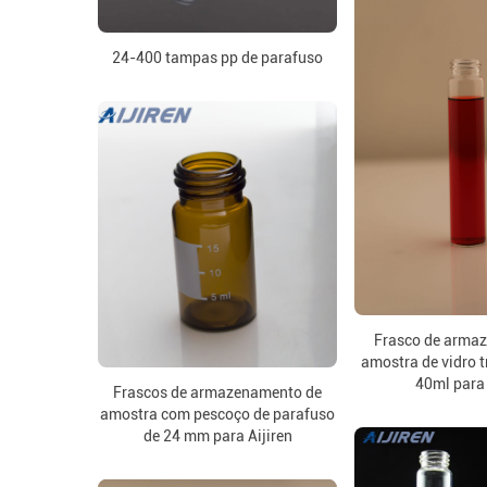
24-400 tampas pp de parafuso
Frasco de arma
amostra de vidro 
40ml para 
Frascos de armazenamento de
amostra com pescoço de parafuso
de 24 mm para Aijiren