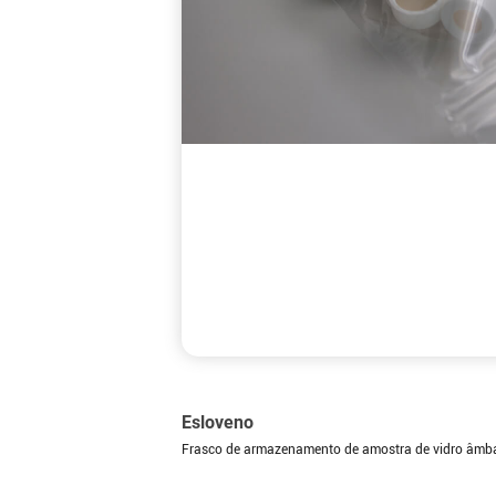
Esloveno
Frasco de armazenamento de amostra de vidro âmbar