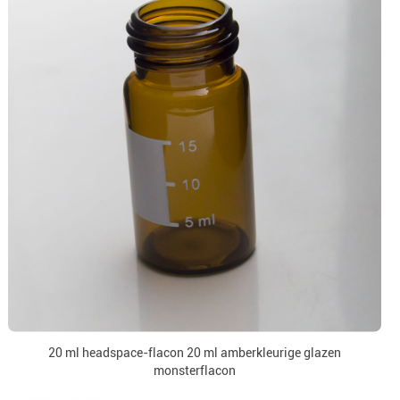
20 ml headspace-flacon 20 ml amberkleurige glazen
monsterflacon