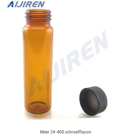
Meer 24-400 schroefflacon