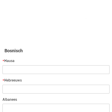
Bosnisch
*
Hausa
*
Hebreeuws
Albanees