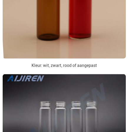
Kleur: wit, zwart, rood of aangepast