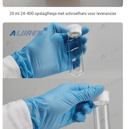
20 ml 24-400 opslagflesje met schroefhals voor leverancier