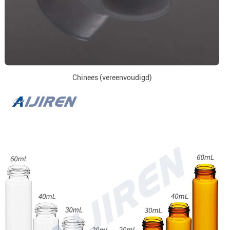
Chinees (vereenvoudigd)