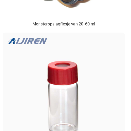
Monsteropslagflesje van 20-60 ml