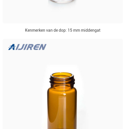
Kenmerken van de dop: 15 mm middengat