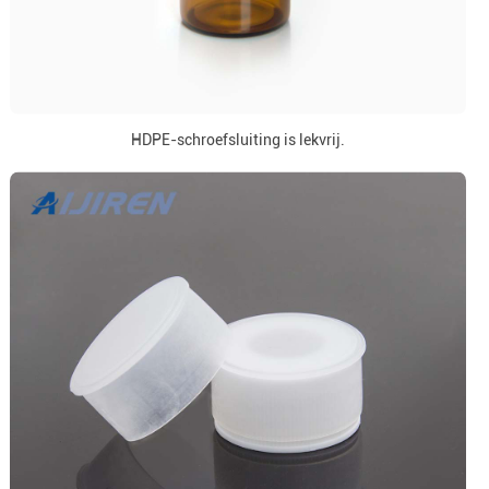
HDPE-schroefsluiting is lekvrij.