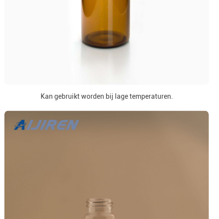
Kan gebruikt worden bij lage temperaturen.