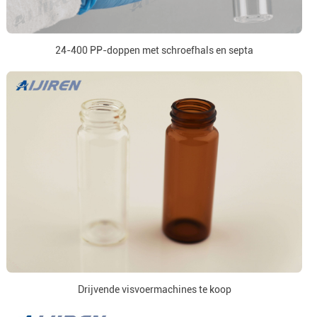
24-400 PP-doppen met schroefhals en septa
Drijvende visvoermachines te koop