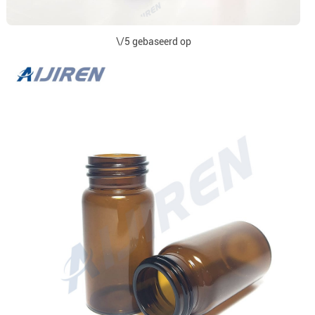
\/5 gebaseerd op