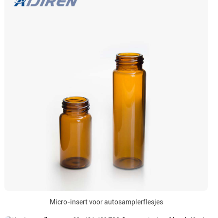
Micro-insert voor autosamplerflesjes