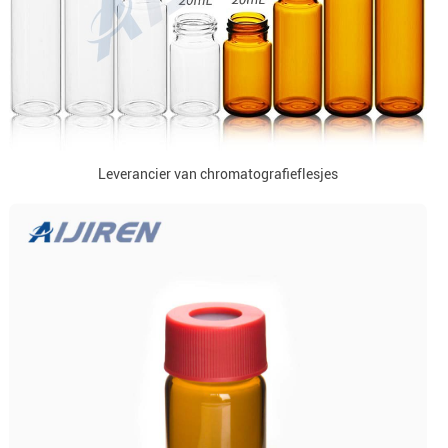
Leverancier van chromatografieflesjes