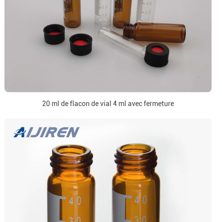
20 ml de flacon de vial 4 ml avec fermeture