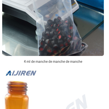
4 ml de manche de manche de manche