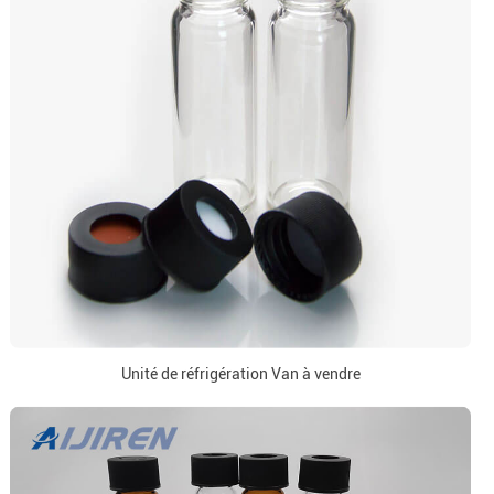
Unité de réfrigération Van à vendre