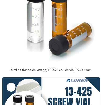
4 ml de flacon de lavage, 13-425 cou de vis, 15 * 45 mm