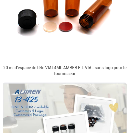
20 ml d'espace de tête VIAL4ML AMBER FIL VIAL sans logo pour le
fournisseur