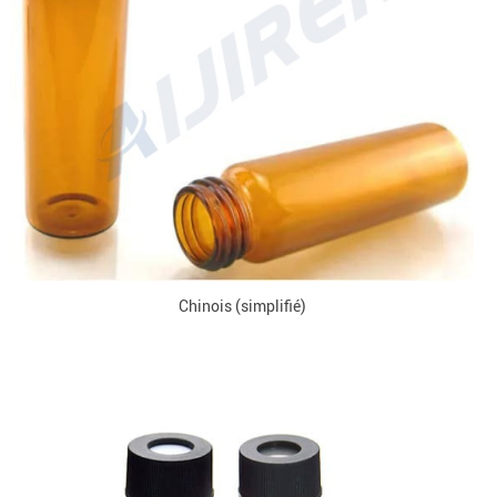
Chinois (simplifié)