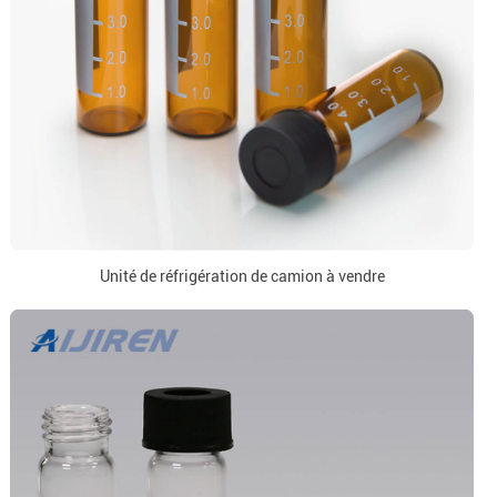
Unité de réfrigération de camion à vendre