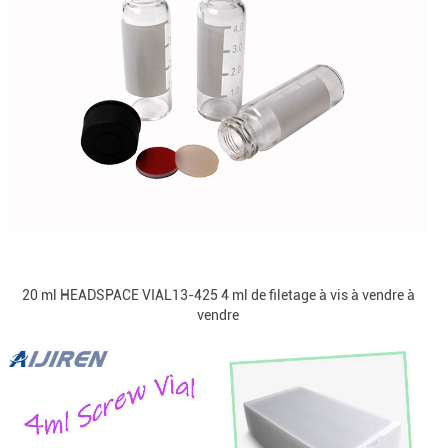
20 ml HEADSPACE VIAL13-425 4 ml de filetage à vis à vendre à
vendre