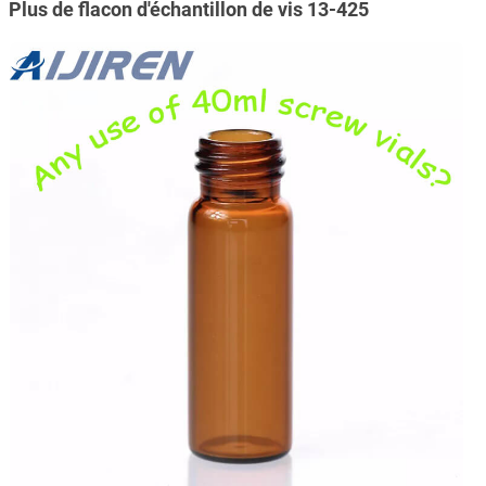
Plus de flacon d'échantillon de vis 13-425