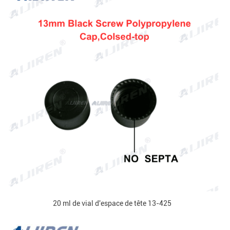
20 ml de vial d'espace de tête 13-425