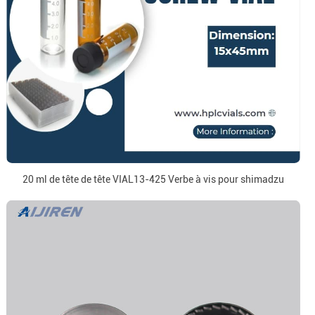
20 ml de tête de tête VIAL13-425 Verbe à vis pour shimadzu