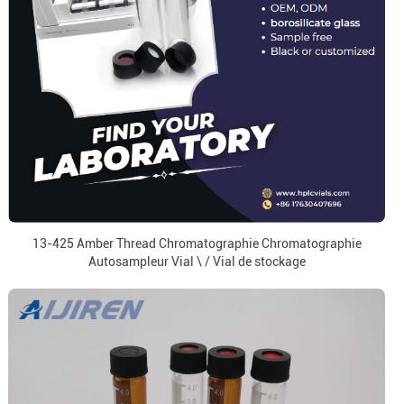
13-425 Amber Thread Chromatographie Chromatographie
Autosampleur Vial \ / Vial de stockage