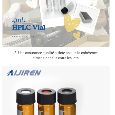
3. Une assurance qualité stricte assure la cohérence
dimensionnelle entre les lots.