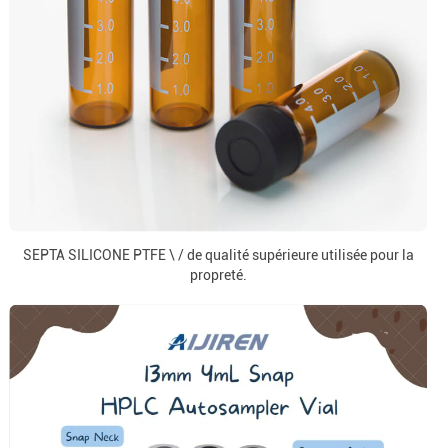
SEPTA SILICONE PTFE \ / de qualité supérieure utilisée pour la
propreté.