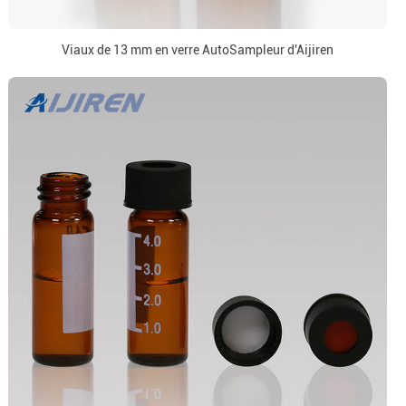
Viaux de 13 mm en verre AutoSampleur d'Aijiren