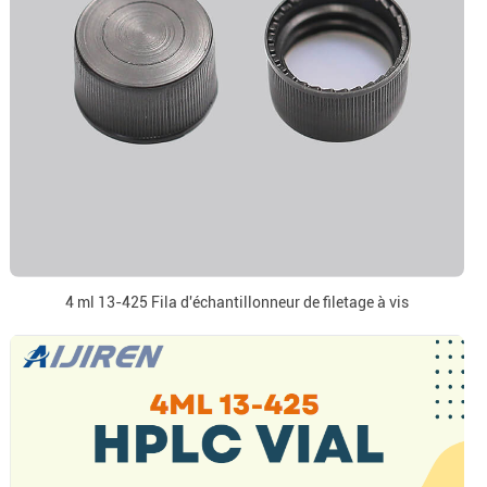
4 ml 13-425 Fila d'échantillonneur de filetage à vis