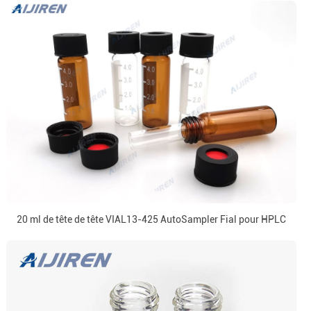
20 ml de tête de tête VIAL13-425 AutoSampler Fial pour HPLC