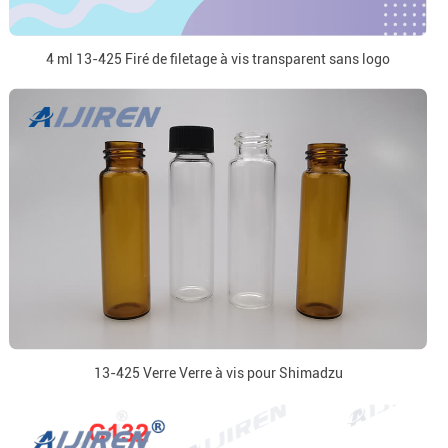
4 ml 13-425 Firé de filetage à vis transparent sans logo
13-425 Verre Verre à vis pour Shimadzu