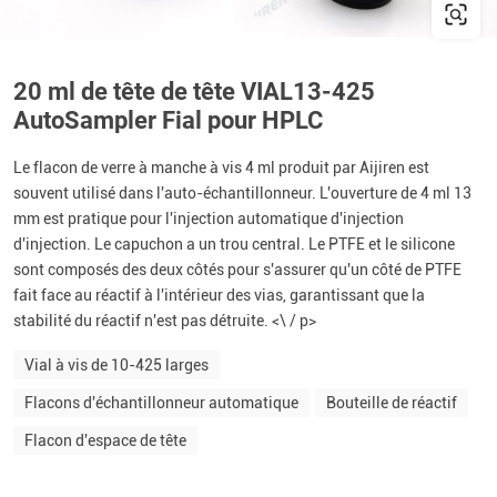
20 ml de tête de tête VIAL13-425
AutoSampler Fial pour HPLC
Le flacon de verre à manche à vis 4 ml produit par Aijiren est
souvent utilisé dans l'auto-échantillonneur. L'ouverture de 4 ml 13
mm est pratique pour l'injection automatique d'injection
d'injection. Le capuchon a un trou central. Le PTFE et le silicone
sont composés des deux côtés pour s'assurer qu'un côté de PTFE
fait face au réactif à l'intérieur des vias, garantissant que la
stabilité du réactif n'est pas détruite. <\ / p>
Vial à vis de 10-425 larges
Flacons d'échantillonneur automatique
Bouteille de réactif
Flacon d'espace de tête