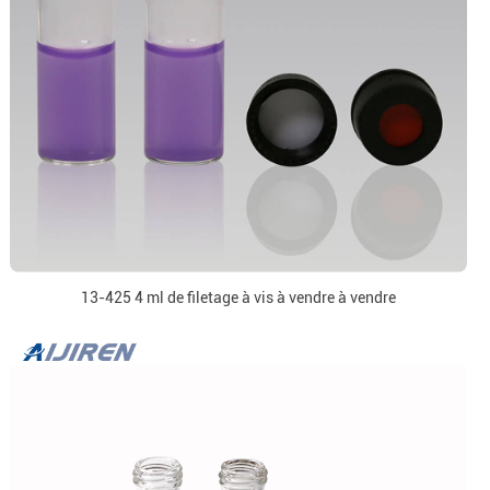
13-425 4 ml de filetage à vis à vendre à vendre