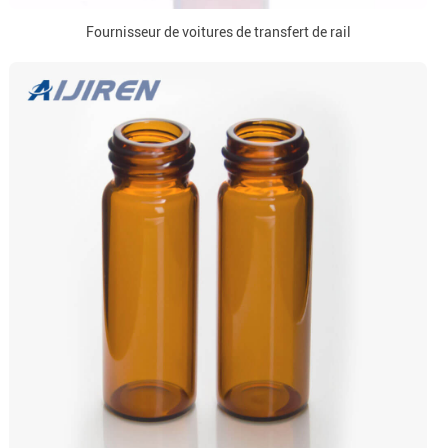
Fournisseur de voitures de transfert de rail