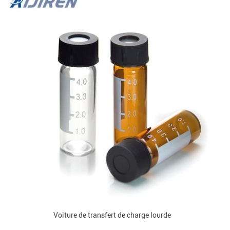
Voiture de transfert de charge lourde