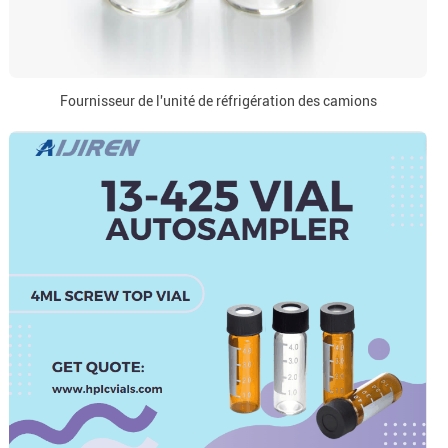
Fournisseur de l'unité de réfrigération des camions