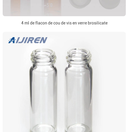
4 ml de flacon de cou de vis en verre brosilicate