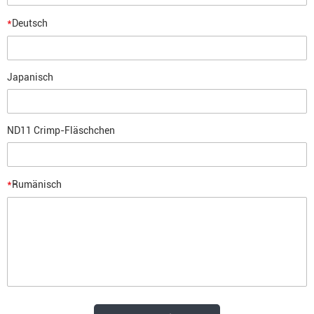
*
Deutsch
Japanisch
ND11 Crimp-Fläschchen
*
Rumänisch