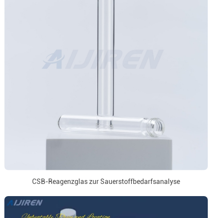
CSB-Reagenzglas zur Sauerstoffbedarfsanalyse