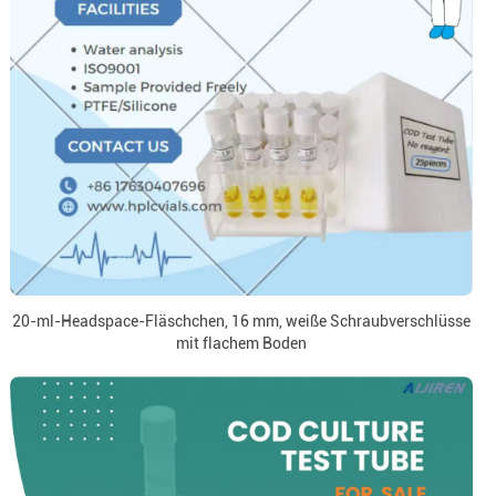
20-ml-Headspace-Fläschchen, 16 mm, weiße Schraubverschlüsse
mit flachem Boden