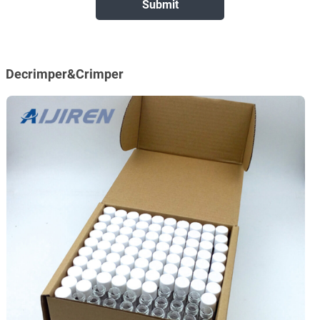
Decrimper&Crimper