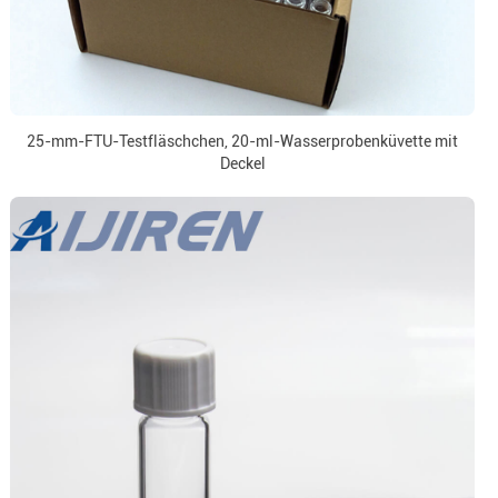
25-mm-FTU-Testfläschchen, 20-ml-Wasserprobenküvette mit
Deckel