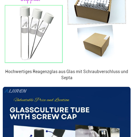
Hochwertiges Reagenzglas aus Glas mit Schraubverschluss und
Septa