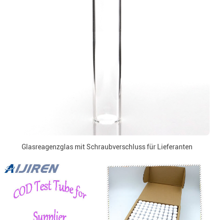
Glasreagenzglas mit Schraubverschluss für Lieferanten