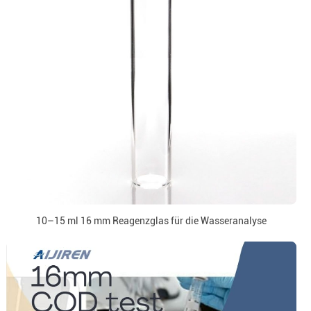
10–15 ml 16 mm Reagenzglas für die Wasseranalyse