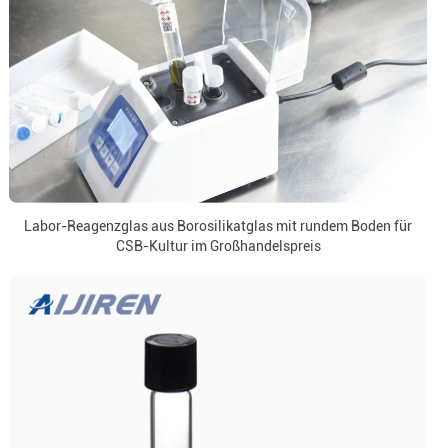
Labor-Reagenzglas aus Borosilikatglas mit rundem Boden für
CSB-Kultur im Großhandelspreis