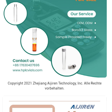
Copyright 2021 Zhejiang Aijiren Technology, Inc. Alle Rechte
vorbehalten.