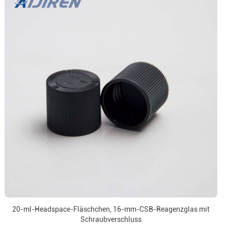
20-ml-Headspace-Fläschchen, 16-mm-CSB-Reagenzglas mit
Schraubverschluss