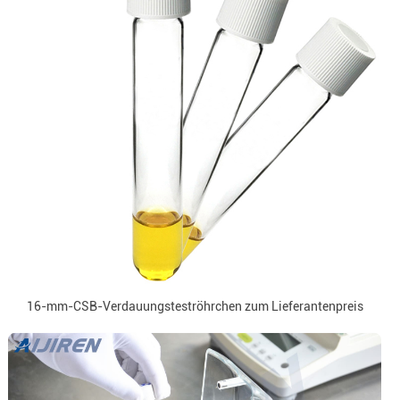
16-mm-CSB-Verdauungsteströhrchen zum Lieferantenpreis