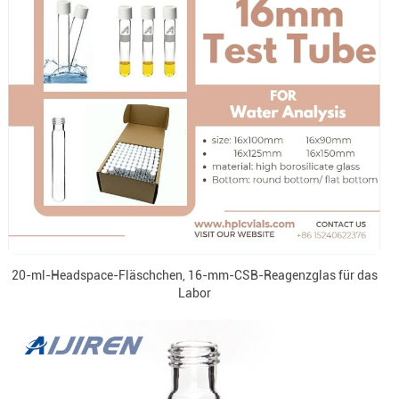
20-ml-Headspace-Fläschchen, 16-mm-CSB-Reagenzglas für das
Labor