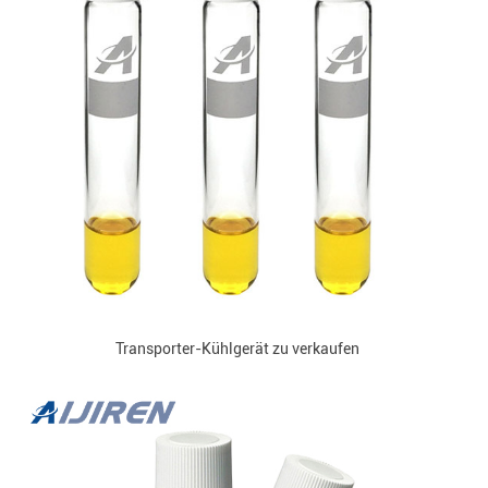
Transporter-Kühlgerät zu verkaufen