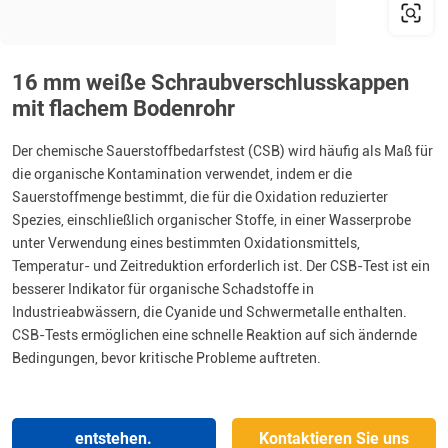
16 mm weiße Schraubverschlusskappen
mit flachem Bodenrohr
Der chemische Sauerstoffbedarfstest (CSB) wird häufig als Maß für
die organische Kontamination verwendet, indem er die
Sauerstoffmenge bestimmt, die für die Oxidation reduzierter
Spezies, einschließlich organischer Stoffe, in einer Wasserprobe
unter Verwendung eines bestimmten Oxidationsmittels,
Temperatur- und Zeitreduktion erforderlich ist. Der CSB-Test ist ein
besserer Indikator für organische Schadstoffe in
Industrieabwässern, die Cyanide und Schwermetalle enthalten.
CSB-Tests ermöglichen eine schnelle Reaktion auf sich ändernde
Bedingungen, bevor kritische Probleme auftreten.
entstehen.
Kontaktieren Sie uns