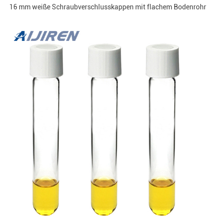
16 mm weiße Schraubverschlusskappen mit flachem Bodenrohr