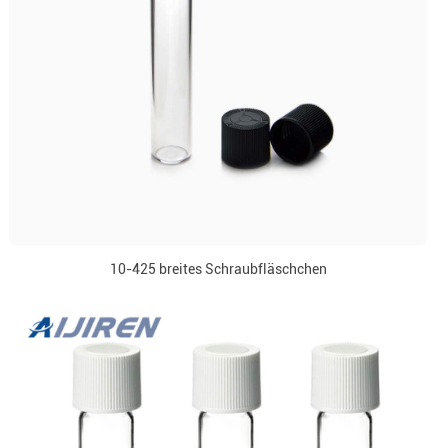
10-425 breites Schraubfläschchen