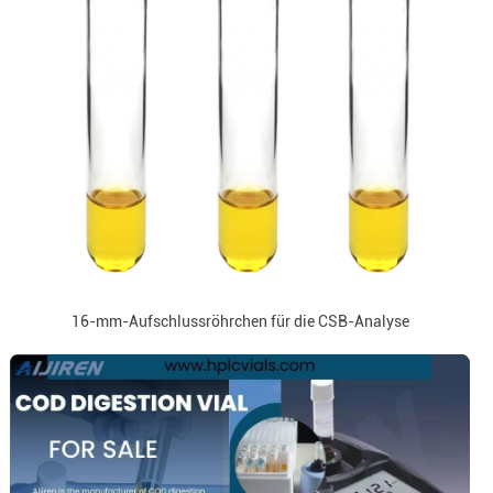
16-mm-Aufschlussröhrchen für die CSB-Analyse