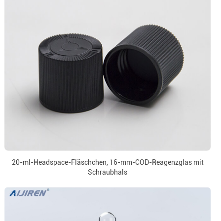
20-ml-Headspace-Fläschchen, 16-mm-COD-Reagenzglas mit
Schraubhals