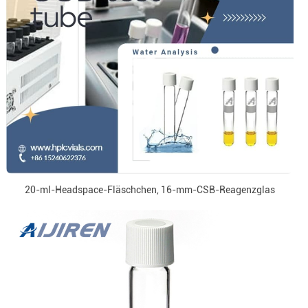
20-ml-Headspace-Fläschchen, 16-mm-CSB-Reagenzglas