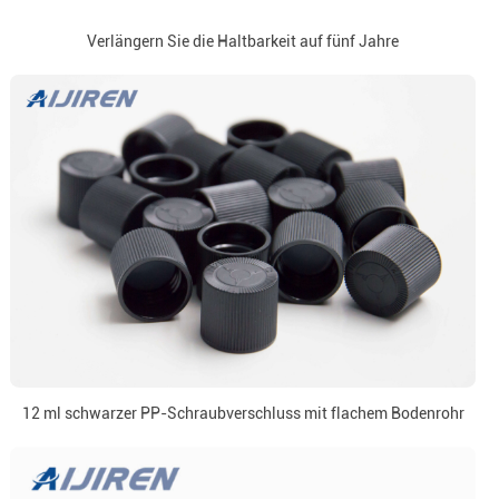
Verlängern Sie die Haltbarkeit auf fünf Jahre
12 ml schwarzer PP-Schraubverschluss mit flachem Bodenrohr