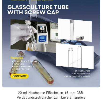
20-ml-Headspace-Fläschchen, 16-mm-CSB-
Verdauungsteströhrchen zum Lieferantenpreis