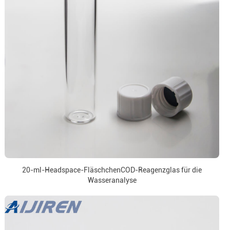
20-ml-Headspace-FläschchenCOD-Reagenzglas für die
Wasseranalyse