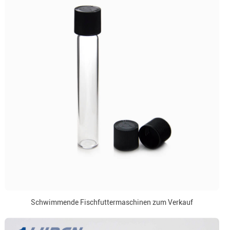
Schwimmende Fischfuttermaschinen zum Verkauf