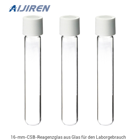
16-mm-CSB-Reagenzglas aus Glas für den Laborgebrauch