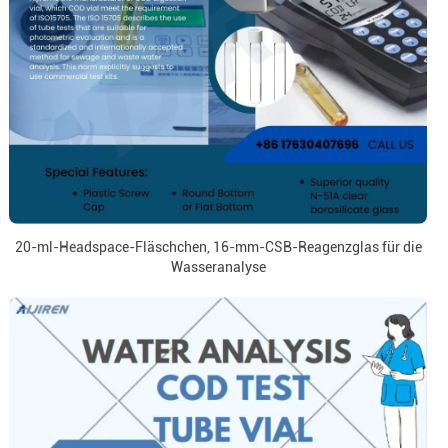
20-ml-Headspace-Fläschchen, 16-mm-CSB-Reagenzglas für die
Wasseranalyse