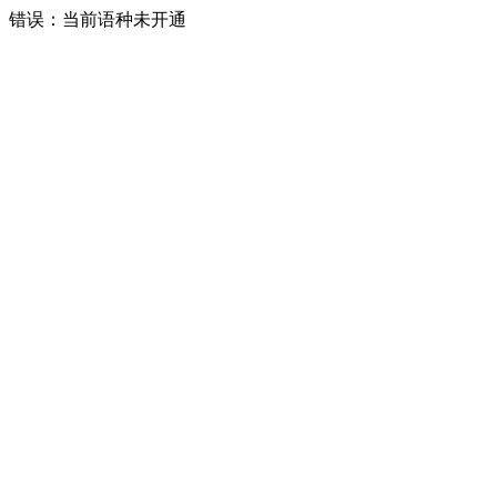
错误：当前语种未开通