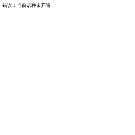
错误：当前语种未开通