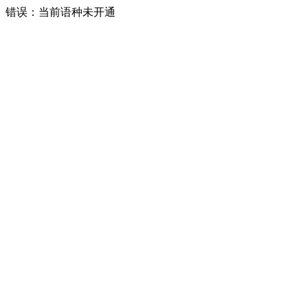
错误：当前语种未开通