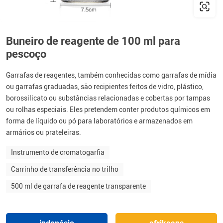
Buneiro de reagente de 100 ml para
pescoço
Garrafas de reagentes, também conhecidas como garrafas de mídia
ou garrafas graduadas, são recipientes feitos de vidro, plástico,
borossilicato ou substâncias relacionadas e cobertas por tampas
ou rolhas especiais. Eles pretendem conter produtos químicos em
forma de líquido ou pó para laboratórios e armazenados em
armários ou prateleiras.
Instrumento de cromatogarfia
Carrinho de transferência no trilho
500 ml de garrafa de reagente transparente