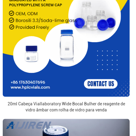
20ml Cabeça Viallaboratory Wide Bocal Bulher de reagente de
vidro âmbar com rolha de vidro para venda