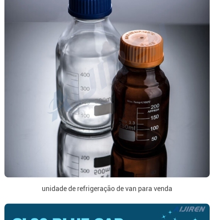
unidade de refrigeração de van para venda