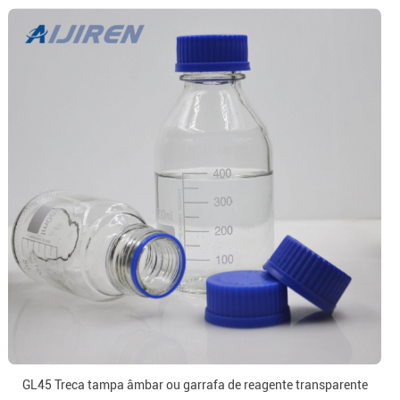
GL45 Treca tampa âmbar ou garrafa de reagente transparente