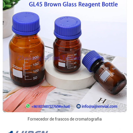
Fornecedor de frascos de cromatografia