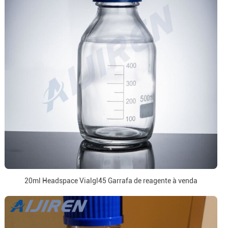
20ml Headspace Vialgl45 Garrafa de reagente à venda