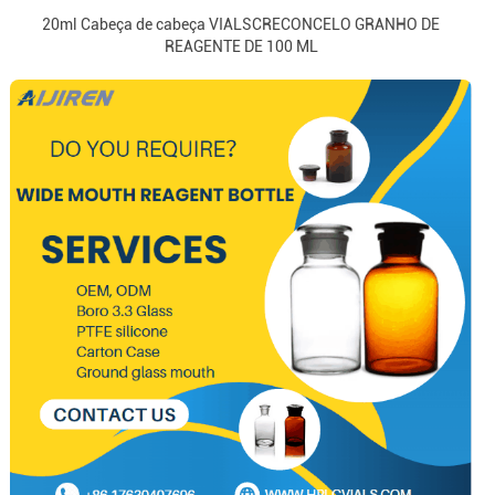
20ml Cabeça de cabeça VIALSCRECONCELO GRANHO DE
REAGENTE DE 100 ML