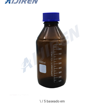
\ / 5 baseado em