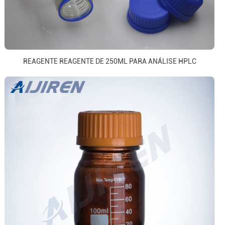
REAGENTE REAGENTE DE 250ML PARA ANÁLISE HPLC