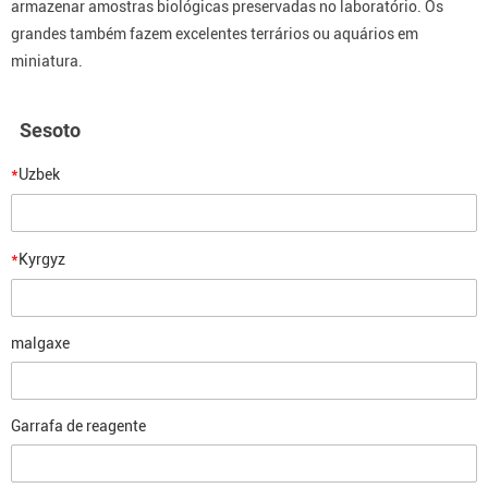
armazenar amostras biológicas preservadas no laboratório. Os
grandes também fazem excelentes terrários ou aquários em
miniatura.
Sesoto
*
Uzbek
*
Kyrgyz
malgaxe
Garrafa de reagente