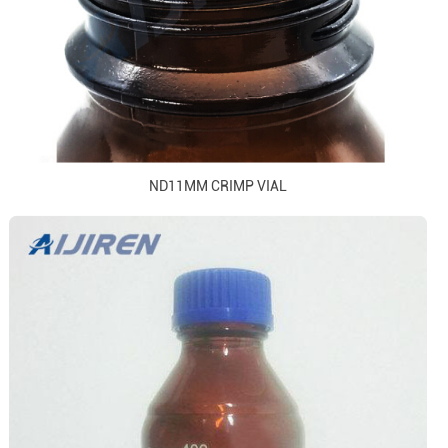
ND11MM CRIMP VIAL