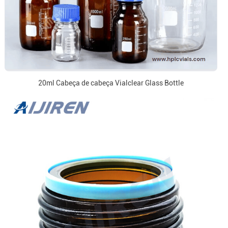
20ml Cabeça de cabeça Vialclear Glass Bottle