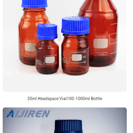
20ml Headspace Vial100-1000ml Bottle