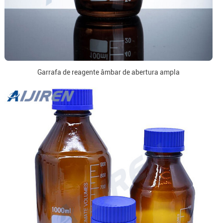
Garrafa de reagente âmbar de abertura ampla