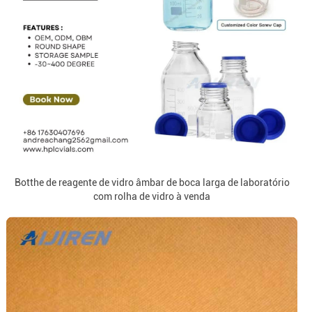
Botthe de reagente de vidro âmbar de boca larga de laboratório
com rolha de vidro à venda