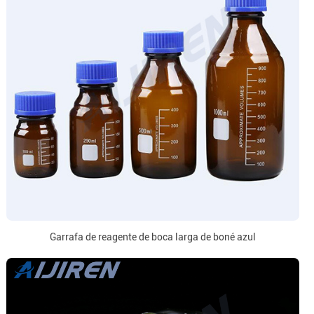
Garrafa de reagente de boca larga de boné azul