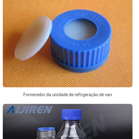
Fornecedor da unidade de refrigeração de van