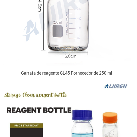
Garrafa de reagente GL45 Fornecedor de 250 ml