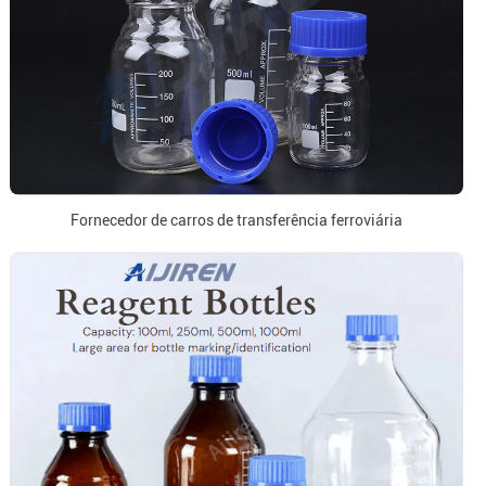
Fornecedor de carros de transferência ferroviária