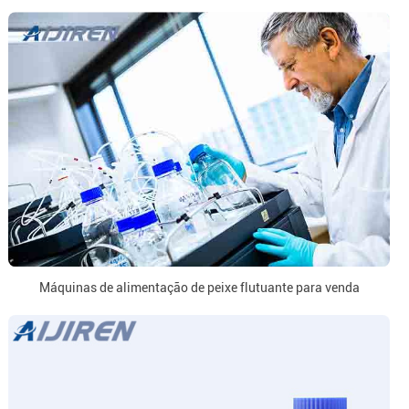
Máquinas de alimentação de peixe flutuante para venda