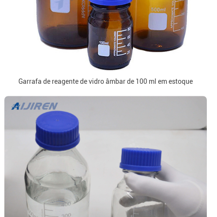
Garrafa de reagente de vidro âmbar de 100 ml em estoque