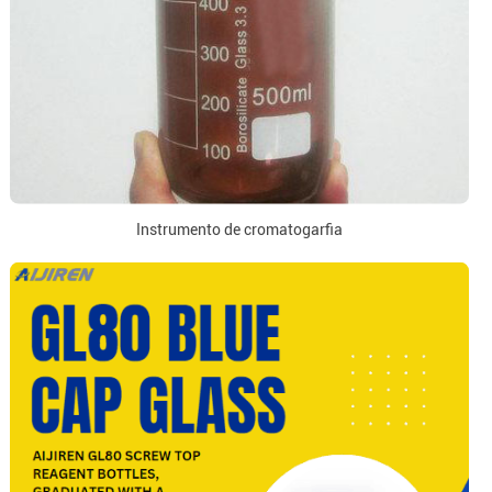
Instrumento de cromatogarfia