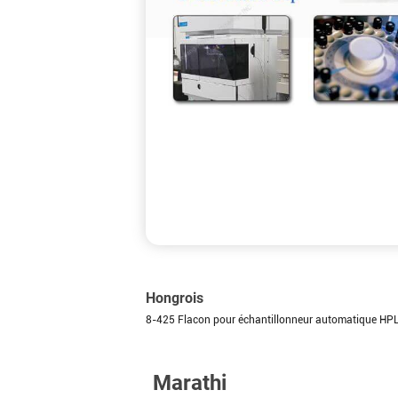
Hongrois
8-425 Flacon pour échantillonneur automatique HPLC
Marathi