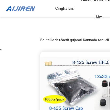
Cinghalais
Mm
Bouteille de réactif
gujarati
Kannada
Accueil 
=