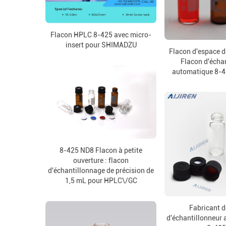
Flacon HPLC 8-425 avec micro-
insert pour SHIMADZU
Flacon d'espace d
Flacon d'écha
automatique 8-4
8-425 ND8 Flacon à petite
ouverture : flacon
d'échantillonnage de précision de
1,5 mL pour HPLC\/GC
Fabricant d
d'échantillonneur