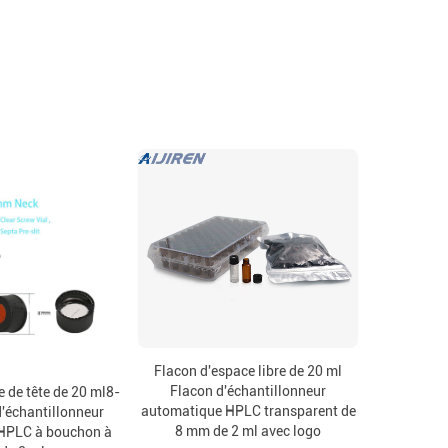
Flacon d'espace libre de 20 ml
Flacon d'échantillonneur
 de tête de 20 ml8-
automatique HPLC transparent de
'échantillonneur
8 mm de 2 ml avec logo
HPLC à bouchon à