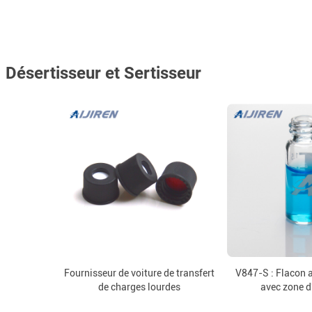
Désertisseur et Sertisseur
Fournisseur de voiture de transfert
V847-S : Flacon 
de charges lourdes
avec zone d