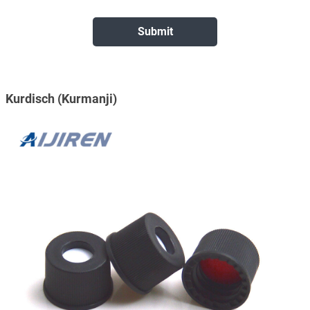
Kurdisch (Kurmanji)