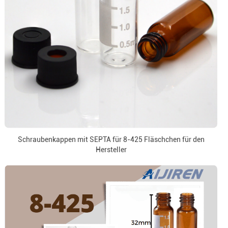
Schraubenkappen mit SEPTA für 8-425 Fläschchen für den
Hersteller