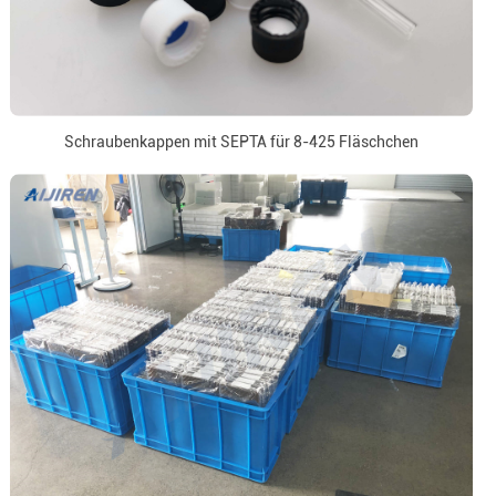
Schraubenkappen mit SEPTA für 8-425 Fläschchen