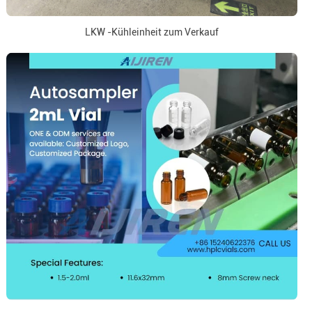
LKW -Kühleinheit zum Verkauf