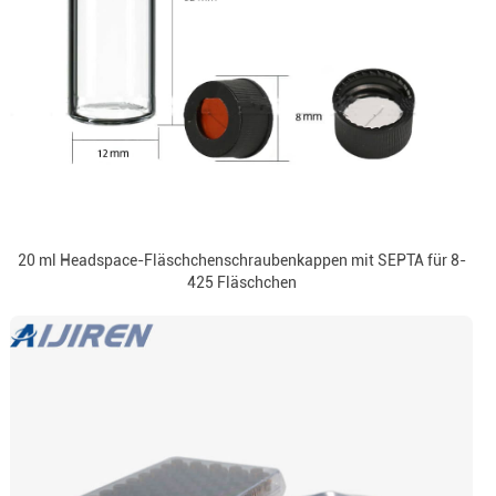
20 ml Headspace-Fläschchenschraubenkappen mit SEPTA für 8-
425 Fläschchen