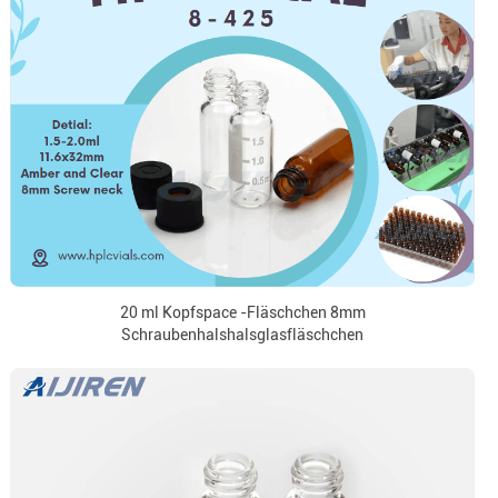
20 ml Kopfspace -Fläschchen 8mm
Schraubenhalshalsglasfläschchen