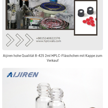
Aijiren hohe Qualität 8-425 2ml HPLC-Fläschchen mit Kappe zum
Verkauf