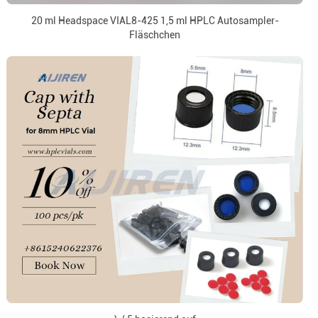
20 ml Headspace VIAL8-425 1,5 ml HPLC Autosampler-
Fläschchen