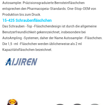
Autosampler.
Präzisionsgraduierte Bernsteinfläschchen
entsprechen den Pharmacopeia-Standards. One-Stop-OEM von
Produktion bis zum Druck.
15-425 Schraubenfläschchen
Das Schrauben -Top -Fläschchendesign ist durch die allgemeine
Benutzerfreundlichkeit gekennzeichnet, insbesondere bei
AutoAmpling -Systemen, daher der Name Autosampler -Fläschchen.
Die 1,5 -ml -Fläschchen werden üblicherweise als 2 ml
Kapazitätsfläschchen bezeichnet.