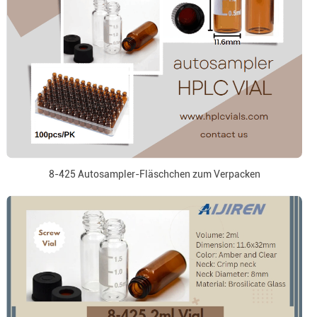
8-425 Autosampler-Fläschchen zum Verpacken