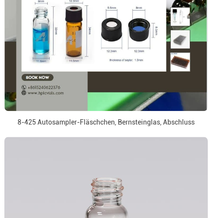
8-425 Autosampler-Fläschchen, Bernsteinglas, Abschluss