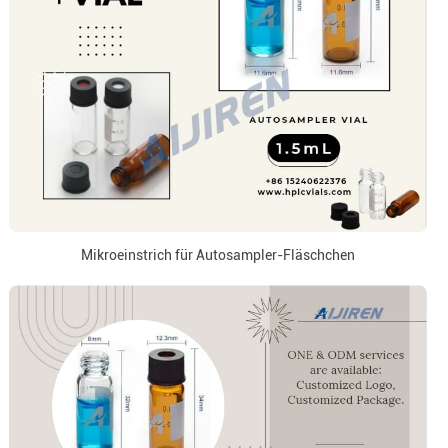
Mikroeinstrich für Autosampler-Fläschchen