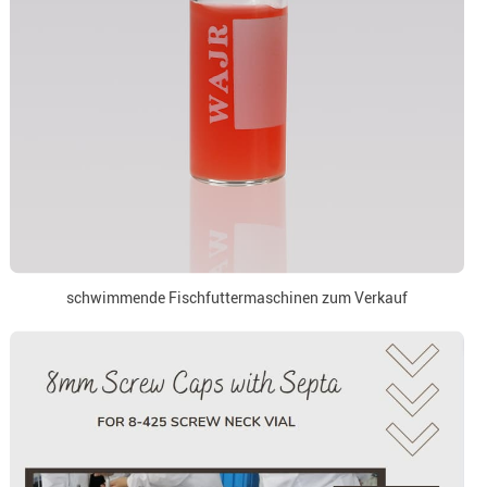
schwimmende Fischfuttermaschinen zum Verkauf