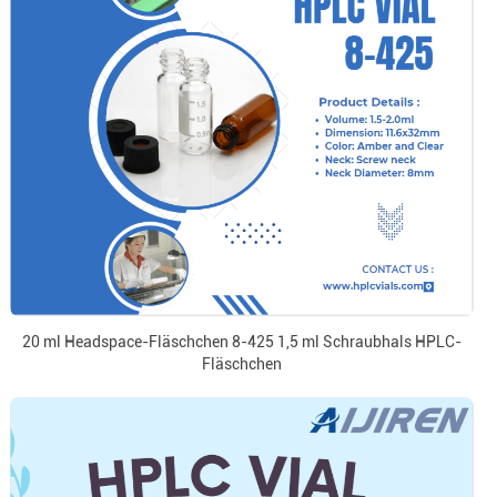
20 ml Headspace-Fläschchen 8-425 1,5 ml Schraubhals HPLC-
Fläschchen