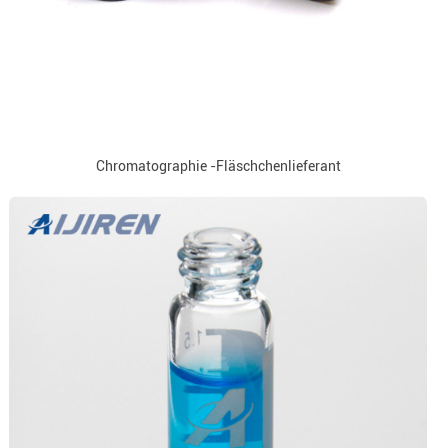
Chromatographie -Fläschchenlieferant