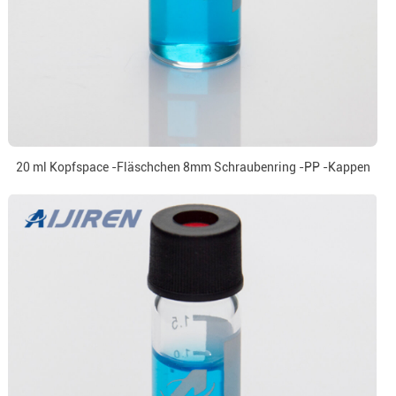
20 ml Kopfspace -Fläschchen 8mm Schraubenring -PP -Kappen