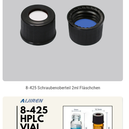
8-425 Schraubenoberteil 2ml Fläschchen