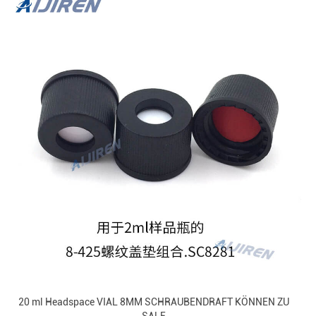
20 ml Headspace VIAL 8MM SCHRAUBENDRAFT KÖNNEN ZU