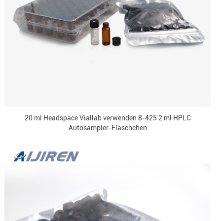
20 ml Headspace Viallab verwenden 8-425 2 ml HPLC
Autosampler-Fläschchen