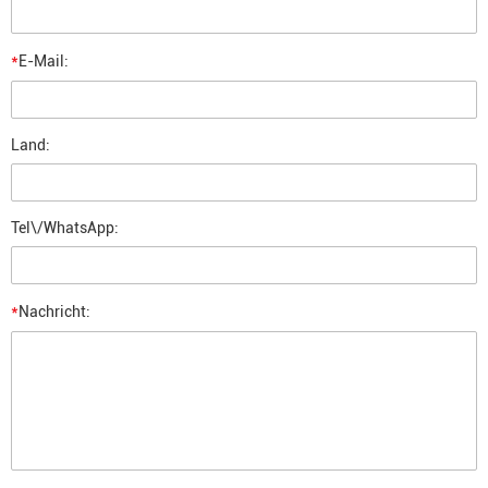
*
E-Mail:
Land:
Tel\/WhatsApp:
*
Nachricht: