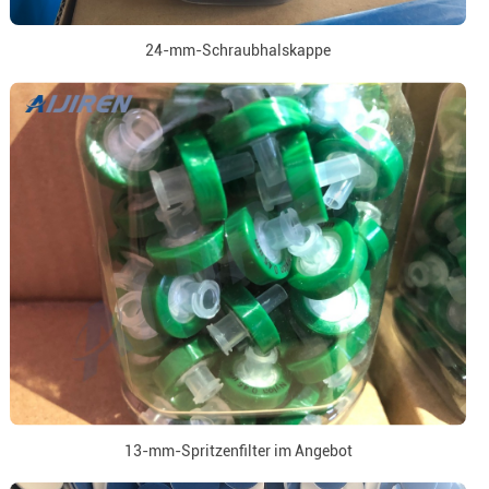
24-mm-Schraubhalskappe
13-mm-Spritzenfilter im Angebot