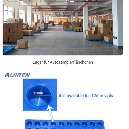
Lager für Autosamplerfläschchen