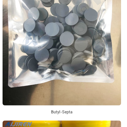
Butyl-Septa