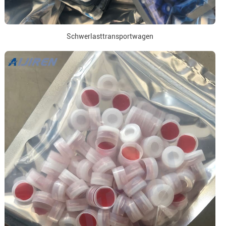
Schwerlasttransportwagen