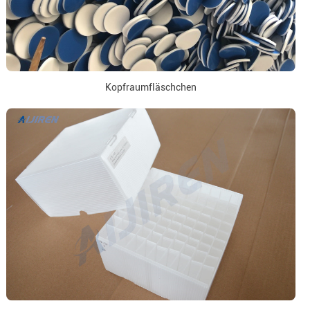
Kopfraumfläschchen