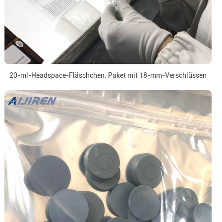
20-ml-Headspace-Fläschchen. Paket mit 18-mm-Verschlüssen