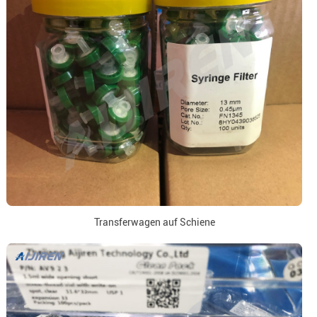
Transferwagen auf Schiene