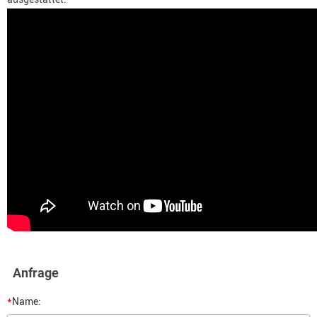
Anfrage
*
Name: