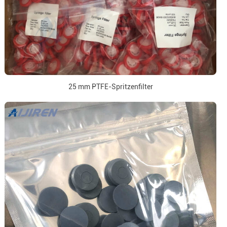
25 mm PTFE-Spritzenfilter