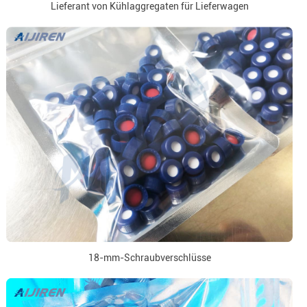
Lieferant von Kühlaggregaten für Lieferwagen
18-mm-Schraubverschlüsse