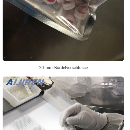
20-mm-Bördelverschlüsse