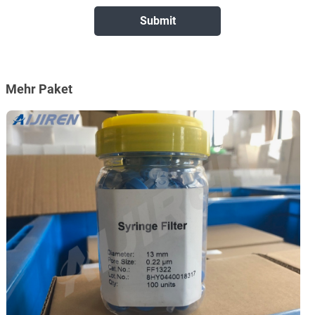
Mehr Paket