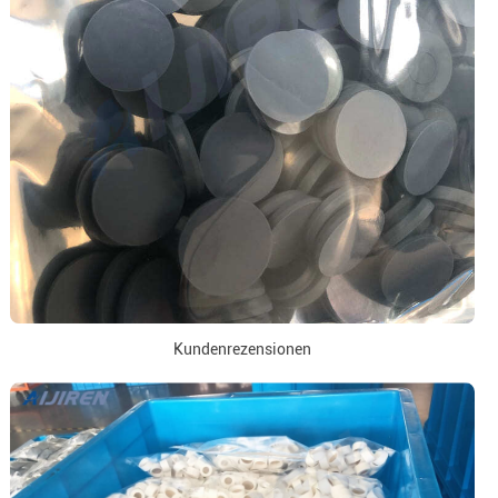
Kundenrezensionen