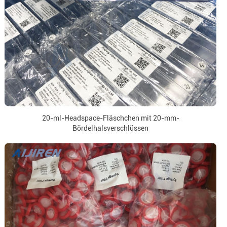
20-ml-Headspace-Fläschchen mit 20-mm-
Bördelhalsverschlüssen