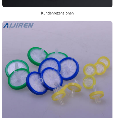
Kundenrezensionen