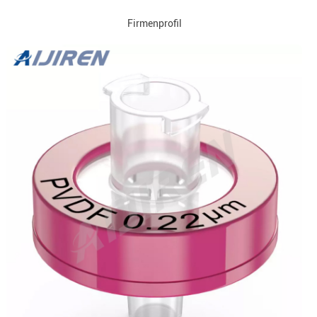
Firmenprofil