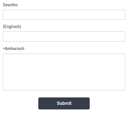
Sesotho
(Englisch)
*
Amharisch