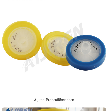
Aijiren-Probenfläschchen