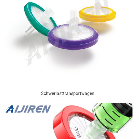
Schwerlasttransportwagen