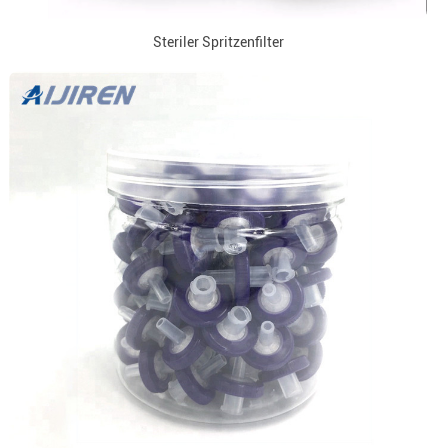
Steriler Spritzenfilter