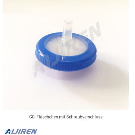
GC-Fläschchen mit Schraubverschluss