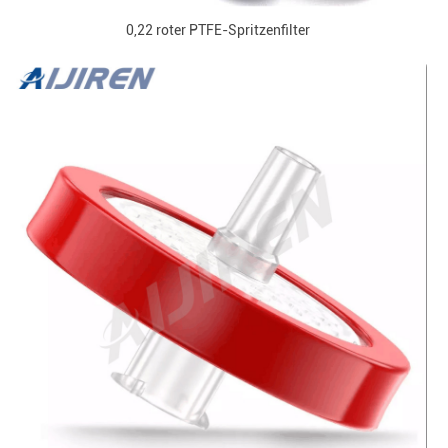
0,22 roter PTFE-Spritzenfilter