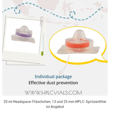
20 ml Headspace-Fläschchen, 13 und 25 mm HPLC-Spritzenfilter
im Angebot