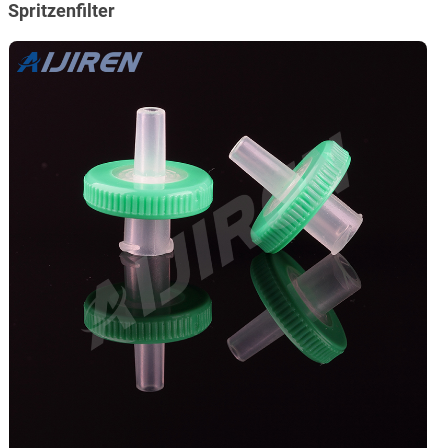
Spritzenfilter