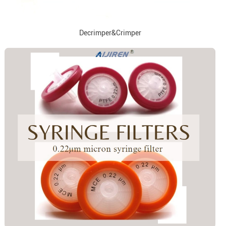
Decrimper&Crimper