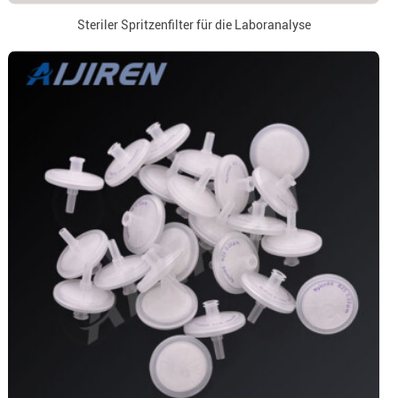
Steriler Spritzenfilter für die Laboranalyse