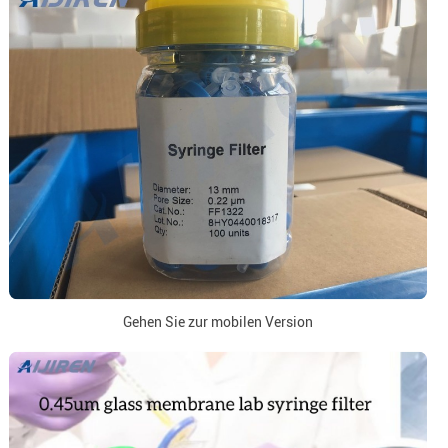
Gehen Sie zur mobilen Version