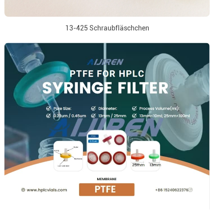
13-425 Schraubfläschchen