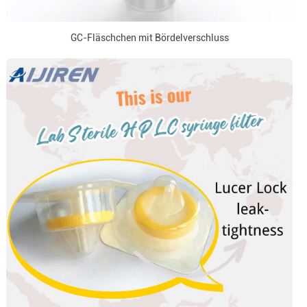
GC-Fläschchen mit Bördelverschluss