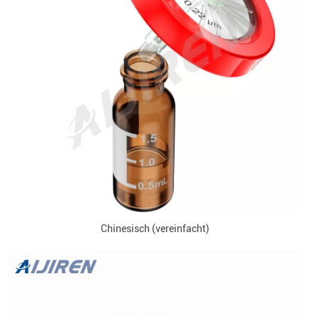
Chinesisch (vereinfacht)