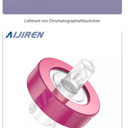
Lieferant von Chromatographiefläschchen