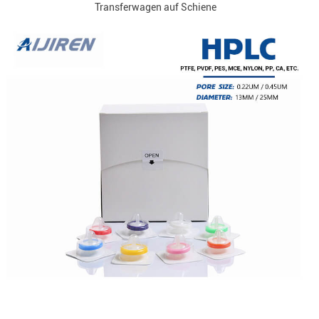
Transferwagen auf Schiene