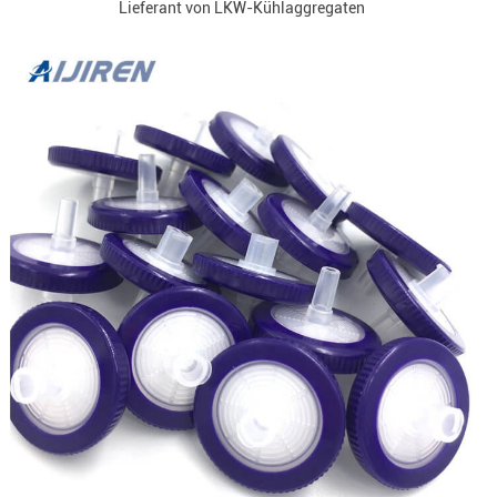
Lieferant von LKW-Kühlaggregaten